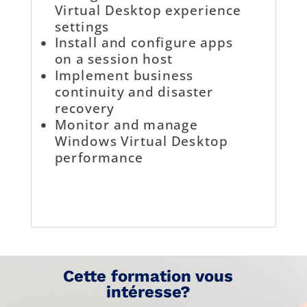
Virtual Desktop experience
settings
Install and configure apps
on a session host
Implement business
continuity and disaster
recovery
Monitor and manage
Windows Virtual Desktop
performance
Cette formation vous
intéresse?