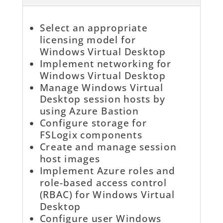
Select an appropriate
licensing model for
Windows Virtual Desktop
Implement networking for
Windows Virtual Desktop
Manage Windows Virtual
Desktop session hosts by
using Azure Bastion
Configure storage for
FSLogix components
Create and manage session
host images
Implement Azure roles and
role-based access control
(RBAC) for Windows Virtual
Desktop
Configure user Windows