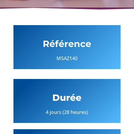
Référence
MSAZ140
Durée
4 jours (28 heures)