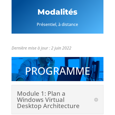
Modalités
Présentiel, à distance
Dernière mise à jour : 2 juin 2022
PROGRAMME
Module 1: Plan a
Windows Virtual
Desktop Architecture