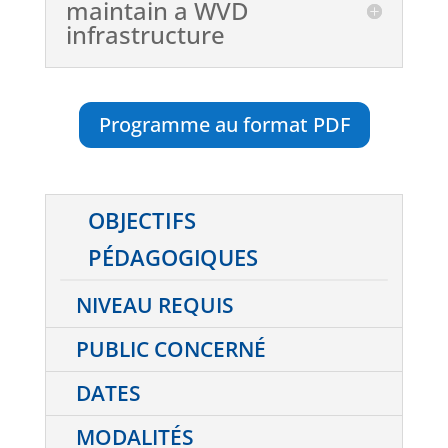
maintain a WVD
infrastructure
Programme au format PDF
OBJECTIFS
PÉDAGOGIQUES
NIVEAU REQUIS
PUBLIC CONCERNÉ
DATES
MODALITÉS