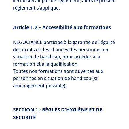
il n’existerait pas de règlement, alors le présent
règlement s’applique.
Article 1.2 – Accessibilité aux formations
NEGOCIANCE participe à la garantie de l’égalité
des droits et des chances des personnes en
situation de handicap, pour accéder à la
formation et à la qualification.
Toutes nos formations sont ouvertes aux
personnes en situation de handicap (si
aménagement possible).
SECTION 1 : RÈGLES D’HYGIÈNE ET DE
SÉCURITÉ