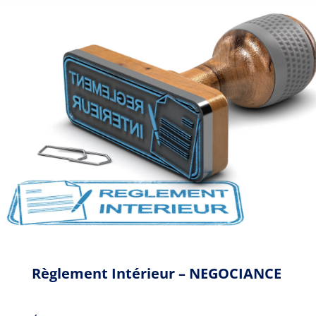
Règlement Intérieur – NEGOCIANCE