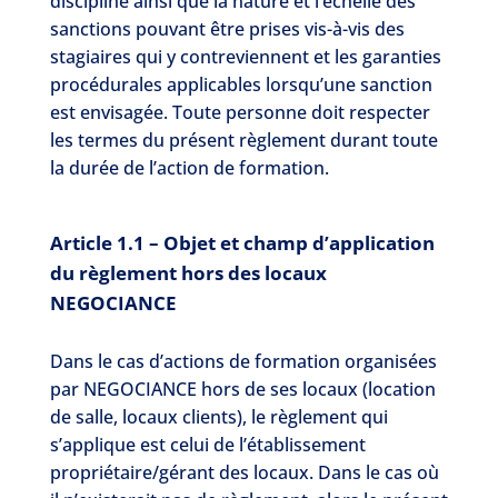
discipline ainsi que la nature et l’échelle des
sanctions pouvant être prises vis-à-vis des
stagiaires qui y contreviennent et les garanties
procédurales applicables lorsqu’une sanction
est envisagée. Toute personne doit respecter
les termes du présent règlement durant toute
la durée de l’action de formation.
Article 1.1 – Objet et champ d’application
du règlement hors des locaux
NEGOCIANCE
Dans le cas d’actions de formation organisées
par NEGOCIANCE hors de ses locaux (location
de salle, locaux clients), le règlement qui
s’applique est celui de l’établissement
propriétaire/gérant des locaux. Dans le cas où