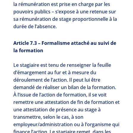
la rémunération est prise en charge par les
pouvoirs publics – s’expose à une retenue sur
sa rémunération de stage proportionnelle à la
durée de l’absence.
Article 7.3 – Formalisme attaché au suivi de
la formation
Le stagiaire est tenu de renseigner la feuille
d’émargement au fur et à mesure du
déroulement de l’action. Il peut lui être
demandé de réaliser un bilan de la formation.
À l’issue de l’action de formation, il se voit
remettre une attestation de fin de formation et
une attestation de présence au stage à
transmettre, selon le cas, à son
employeur/administration ou à l’organisme qui
finance l’action. Le stagiaire remet, dans les