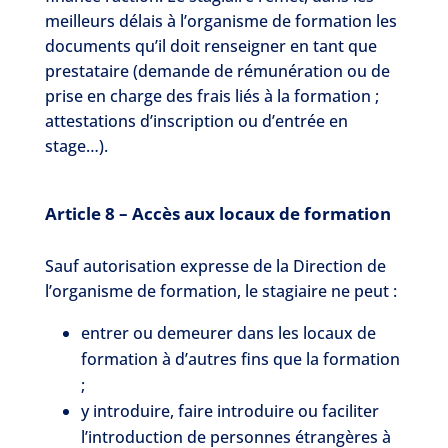
meilleurs délais à l’organisme de formation les
documents qu’il doit renseigner en tant que
prestataire (demande de rémunération ou de
prise en charge des frais liés à la formation ;
attestations d’inscription ou d’entrée en
stage…).
Article 8 – Accès aux locaux de formation
Sauf autorisation expresse de la Direction de
l’organisme de formation, le stagiaire ne peut :
entrer ou demeurer dans les locaux de
formation à d’autres fins que la formation
;
y introduire, faire introduire ou faciliter
l’introduction de personnes étrangères à