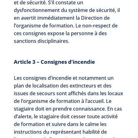
et de sécurité. S’il constate un
dysfonctionnement du système de sécurité, il
en avertit immédiatement la Direction de
l’organisme de formation. Le non-respect de
ces consignes expose la personne à des
sanctions disciplinaires.
Article 3 – Consignes d’incendie
Les consignes d’incendie et notamment un
plan de localisation des extincteurs et des
issues de secours sont affichés dans les locaux
de l’organisme de formation à l’accueil. Le
stagiaire doit en prendre connaissance. En cas
d’alerte, le stagiaire doit cesser toute activité
de formation et suivre dans le calme les
instructions du représentant habilité de