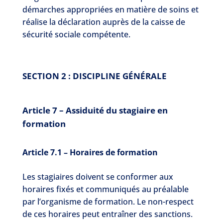
démarches appropriées en matière de soins et
réalise la déclaration auprès de la caisse de
sécurité sociale compétente.
SECTION 2 : DISCIPLINE GÉNÉRALE
Article 7 – Assiduité du stagiaire en
formation
Article 7.1 – Horaires de formation
Les stagiaires doivent se conformer aux
horaires fixés et communiqués au préalable
par l’organisme de formation. Le non-respect
de ces horaires peut entraîner des sanctions.