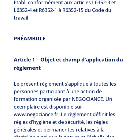
Établi conformément aux articles L6352-3 et
L6352-4 et R6352-1 à R6352-15 du Code du
travail
PRÉAMBULE
Article 1 – Objet et champ d’application du
règlement
Le présent règlement s’applique à toutes les
personnes participant à une action de
formation organisée par NEGOCIANCE. Un
exemplaire est disponible sur
www.negociance.fr. Le règlement définit les
règles d’hygiène et de sécurité, les règles
générales et permanentes relatives à la