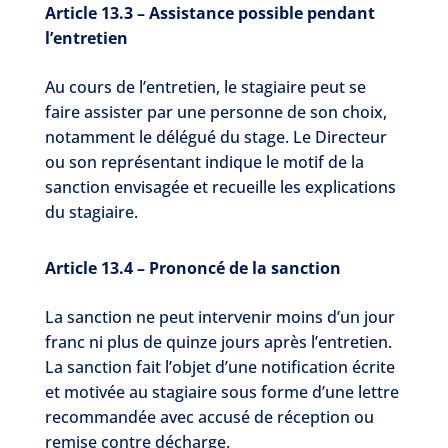
Article 13.3 – Assistance possible pendant
l’entretien
Au cours de l’entretien, le stagiaire peut se
faire assister par une personne de son choix,
notamment le délégué du stage. Le Directeur
ou son représentant indique le motif de la
sanction envisagée et recueille les explications
du stagiaire.
Article 13.4 – Prononcé de la sanction
La sanction ne peut intervenir moins d’un jour
franc ni plus de quinze jours après l’entretien.
La sanction fait l’objet d’une notification écrite
et motivée au stagiaire sous forme d’une lettre
recommandée avec accusé de réception ou
remise contre décharge.