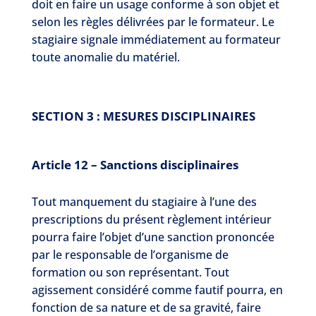
doit en faire un usage conforme à son objet et
selon les règles délivrées par le formateur. Le
stagiaire signale immédiatement au formateur
toute anomalie du matériel.
SECTION 3 : MESURES DISCIPLINAIRES
Article 12 – Sanctions disciplinaires
Tout manquement du stagiaire à l’une des
prescriptions du présent règlement intérieur
pourra faire l’objet d’une sanction prononcée
par le responsable de l’organisme de
formation ou son représentant. Tout
agissement considéré comme fautif pourra, en
fonction de sa nature et de sa gravité, faire