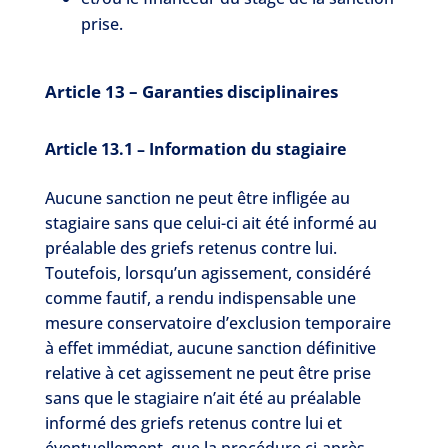
prise.
Article 13 – Garanties disciplinaires
Article 13.1 – Information du stagiaire
Aucune sanction ne peut être infligée au
stagiaire sans que celui-ci ait été informé au
préalable des griefs retenus contre lui.
Toutefois, lorsqu’un agissement, considéré
comme fautif, a rendu indispensable une
mesure conservatoire d’exclusion temporaire
à effet immédiat, aucune sanction définitive
relative à cet agissement ne peut être prise
sans que le stagiaire n’ait été au préalable
informé des griefs retenus contre lui et