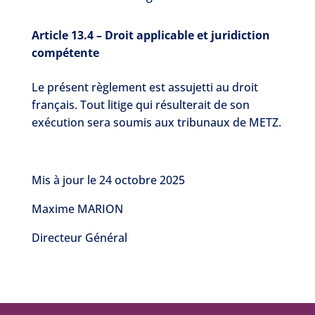
Article 13.4 – Droit applicable et juridiction
compétente
Le présent règlement est assujetti au droit
français. Tout litige qui résulterait de son
exécution sera soumis aux tribunaux de METZ.
Mis à jour le 24 octobre 2025
Maxime MARION
Directeur Général