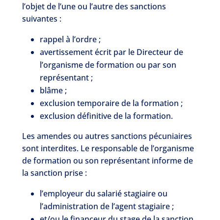
l’objet de l’une ou l’autre des sanctions
suivantes :
rappel à l’ordre ;
avertissement écrit par le Directeur de
l’organisme de formation ou par son
représentant ;
blâme ;
exclusion temporaire de la formation ;
exclusion définitive de la formation.
Les amendes ou autres sanctions pécuniaires
sont interdites. Le responsable de l’organisme
de formation ou son représentant informe de
la sanction prise :
l’employeur du salarié stagiaire ou
l’administration de l’agent stagiaire ;
et/ou le financeur du stage de la sanction