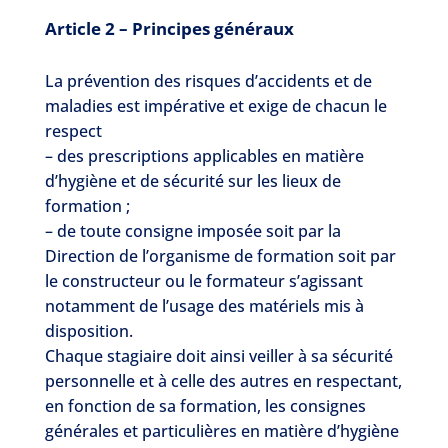
Article 2 – Principes généraux
La prévention des risques d’accidents et de
maladies est impérative et exige de chacun le
respect
– des prescriptions applicables en matière
d’hygiène et de sécurité sur les lieux de
formation ;
– de toute consigne imposée soit par la
Direction de l’organisme de formation soit par
le constructeur ou le formateur s’agissant
notamment de l’usage des matériels mis à
disposition.
Chaque stagiaire doit ainsi veiller à sa sécurité
personnelle et à celle des autres en respectant,
en fonction de sa formation, les consignes
générales et particulières en matière d’hygiène