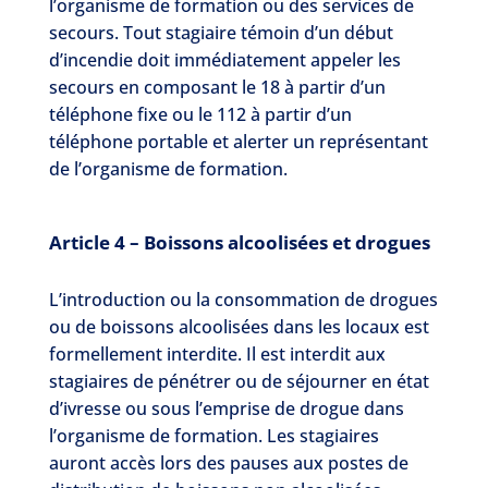
l’organisme de formation ou des services de
secours. Tout stagiaire témoin d’un début
d’incendie doit immédiatement appeler les
secours en composant le 18 à partir d’un
téléphone fixe ou le 112 à partir d’un
téléphone portable et alerter un représentant
de l’organisme de formation.
Article 4 – Boissons alcoolisées et drogues
L’introduction ou la consommation de drogues
ou de boissons alcoolisées dans les locaux est
formellement interdite. Il est interdit aux
stagiaires de pénétrer ou de séjourner en état
d’ivresse ou sous l’emprise de drogue dans
l’organisme de formation. Les stagiaires
auront accès lors des pauses aux postes de