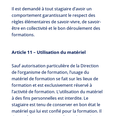
Il est demandé à tout stagiaire d’avoir un
comportement garantissant le respect des
règles élémentaires de savoir-vivre, de savoir-
être en collectivité et le bon déroulement des
formations.
Article 11 – Utilisation du matériel
Sauf autorisation particulière de la Direction
de l’organisme de formation, l’usage du
matériel de formation se fait sur les lieux de
formation et est exclusivement réservé à
l’activité de formation. L’utilisation du matériel
à des fins personnelles est interdite. Le
stagiaire est tenu de conserver en bon état le
matériel qui lui est confié pour la formation. Il