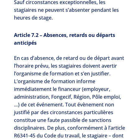
Sauf circonstances exceptionnelles, les
stagiaires ne peuvent s’absenter pendant les
heures de stage.
Article 7.2 – Absences, retards ou départs
anticipés
En cas d’absence, de retard ou de départ avant
l’horaire prévu, les stagiaires doivent avertir
l’organisme de formation et s’en justifier.
L’organisme de formation informe
immédiatement le financeur (employeur,
administration, Fongecif, Région, Pôle emploi,
…) de cet événement. Tout évènement non
justifié par des circonstances particulières
constitue une faute passible de sanctions
disciplinaires. De plus, conformément à l’article
R6341-45 du Code du travail, le stagiaire – dont