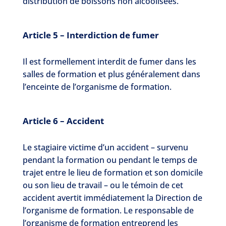
distribution de boissons non alcoolisées.
Article 5 – Interdiction de fumer
Il est formellement interdit de fumer dans les
salles de formation et plus généralement dans
l’enceinte de l’organisme de formation.
Article 6 – Accident
Le stagiaire victime d’un accident – survenu
pendant la formation ou pendant le temps de
trajet entre le lieu de formation et son domicile
ou son lieu de travail – ou le témoin de cet
accident avertit immédiatement la Direction de
l’organisme de formation. Le responsable de
l’organisme de formation entreprend les