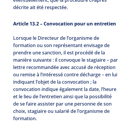
éventuellement, que la procédure ci-après
décrite ait été respectée.
Article 13.2 – Convocation pour un entretien
Lorsque le Directeur de l’organisme de
formation ou son représentant envisage de
prendre une sanction, il est procédé de la
manière suivante : il convoque le stagiaire – par
lettre recommandée avec accusé de réception
ou remise à l’intéressé contre décharge – en lui
indiquant l’objet de la convocation ; la
convocation indique également la date, l’heure
et le lieu de l’entretien ainsi que la possibilité
de se faire assister par une personne de son
choix, stagiaire ou salarié de l’organisme de
formation.