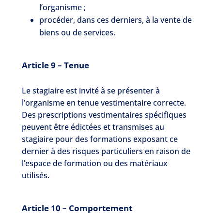
l’organisme ;
procéder, dans ces derniers, à la vente de
biens ou de services.
Article 9 – Tenue
Le stagiaire est invité à se présenter à
l’organisme en tenue vestimentaire correcte.
Des prescriptions vestimentaires spécifiques
peuvent être édictées et transmises au
stagiaire pour des formations exposant ce
dernier à des risques particuliers en raison de
l’espace de formation ou des matériaux
utilisés.
Article 10 – Comportement