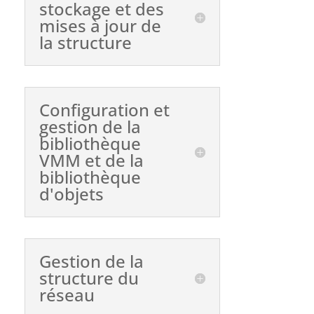
stockage et des
mises à jour de
la structure
Configuration et
gestion de la
bibliothèque
VMM et de la
bibliothèque
d'objets
Gestion de la
structure du
réseau