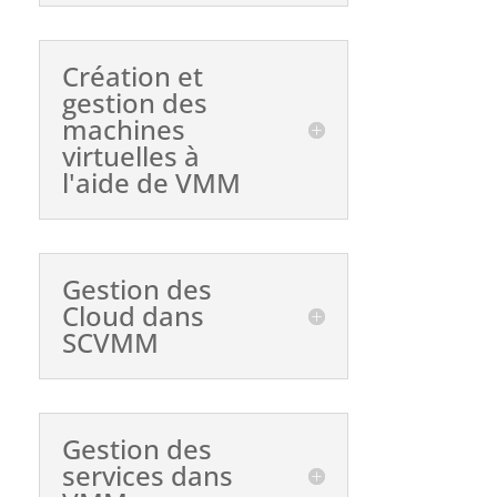
Création et
gestion des
machines
virtuelles à
l'aide de VMM
Gestion des
Cloud dans
SCVMM
Gestion des
services dans