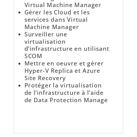
Virtual Machine Manager
Gérer les Cloud et les
services dans Virtual
Machine Manager
Surveiller une
virtualisation
d’infrastructure en utilisant
SCOM
Mettre en oeuvre et gérer
Hyper-V Replica et Azure
Site Recovery
Protéger la virtualisation
de l’infrastructure à l’aide
de Data Protection Manage