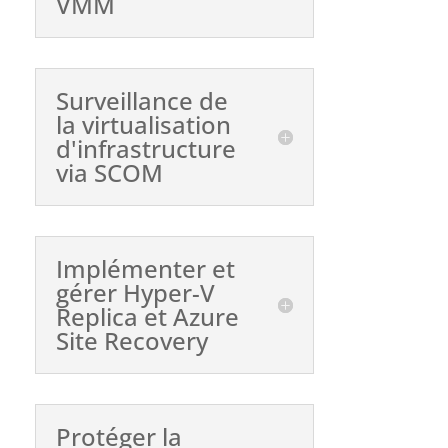
VMM
Surveillance de
la virtualisation
d'infrastructure
via SCOM
Implémenter et
gérer Hyper-V
Replica et Azure
Site Recovery
Protéger la