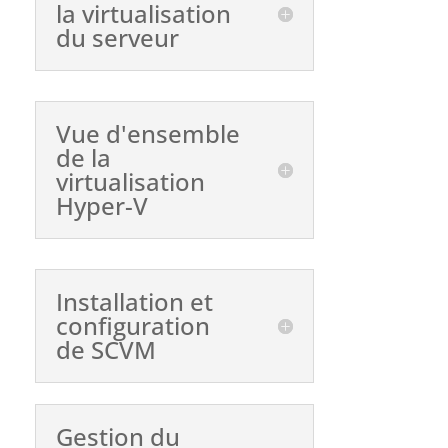
la virtualisation
du serveur
Vue d'ensemble
de la
virtualisation
Hyper-V
Installation et
configuration
de SCVM
Gestion du