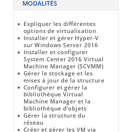
MODALITÉS
Expliquer les différentes
options de virtualisation
Installer et gérer Hyper-V
sur Windows Server 2016
Installer et configurer
System Center 2016 Virtual
Machine Manager (SCVMM)
Gérer le stockage et les
mises à jour de la structure
Configurer et gérer la
bibliothèque Virtual
Machine Manager et la
bibliothèque d’objets
Gérer la structure du
réseau
Créer et gérer les VM via