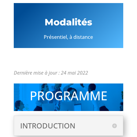
Modalités
Présentiel, à distance
Dernière mise à jour : 24 mai 2022
PROGRAMME
INTRODUCTION