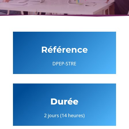
Référence
DPEP-STRE
Durée
2 jours (14 heures)