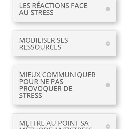
LES RÉACTIONS FACE
AU STRESS
MOBILISER SES
RESSOURCES
MIEUX COMMUNIQUER
POUR NE PAS
PROVOQUER DE
STRESS
METTRE AU POINT SA