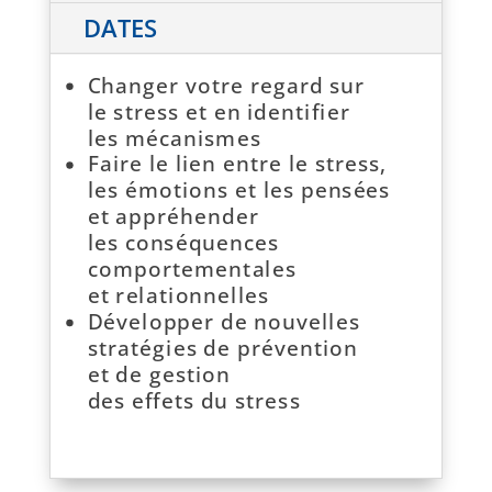
DATES
Changer votre regard sur
le stress et en identifier
les mécanismes
Faire le lien entre le stress,
les émotions et les pensées
et appréhender
les conséquences
comportementales
et relationnelles
Développer de nouvelles
stratégies de prévention
et de gestion
des effets du stress