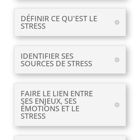
DÉFINIR CE QU'EST LE
STRESS
IDENTIFIER SES
SOURCES DE STRESS
FAIRE LE LIEN ENTRE
SES ENJEUX, SES
ÉMOTIONS ET LE
STRESS