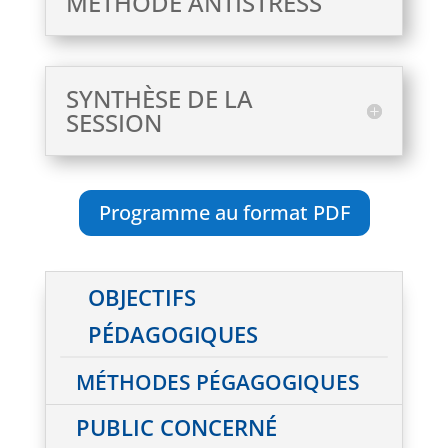
MÉTHODE ANTISTRESS
SYNTHÈSE DE LA
SESSION
Programme au format PDF
OBJECTIFS
PÉDAGOGIQUES
MÉTHODES PÉGAGOGIQUES
PUBLIC CONCERNÉ