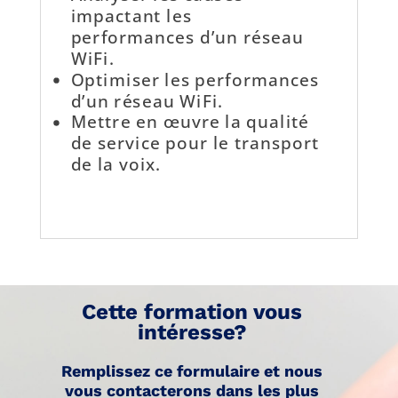
impactant les
performances d’un réseau
WiFi.
Optimiser les performances
d’un réseau WiFi.
Mettre en œuvre la qualité
de service pour le transport
de la voix.
Cette formation vous
intéresse?
Remplissez ce formulaire et nous
vous contacterons dans les plus