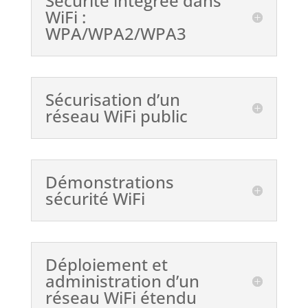
Sécurité intégrée dans
WiFi :
WPA/WPA2/WPA3
Sécurisation d’un
réseau WiFi public
Démonstrations
sécurité WiFi
Déploiement et
administration d’un
réseau WiFi étendu