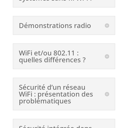
Démonstrations radio
WiFi et/ou 802.11 :
quelles différences ?
Sécurité d’un réseau
WiFi : présentation des
problématiques