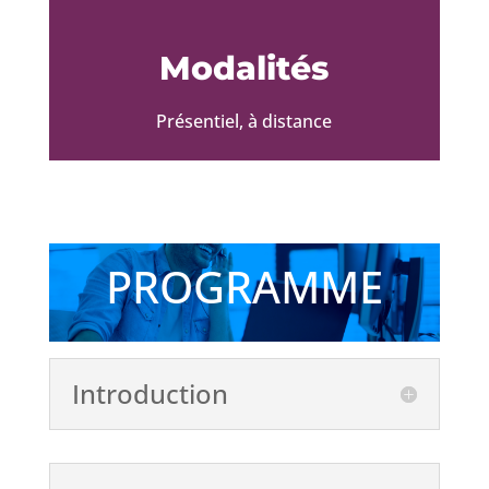
Modalités
Présentiel, à distance
PROGRAMME
Introduction