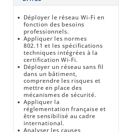
Déployer le réseau Wi-Fi en
fonction des besoins
professionnels.
Appliquer les normes
802.11 et les spécifications
techniques intégrées à la
certification Wi-Fi.
Déployer un réseau sans fil
dans un bâtiment,
comprendre les risques et
mettre en place des
mécanismes de sécurité.
Appliquer la
réglementation française et
être sensibilisé au cadre
international.
Analyser les causes